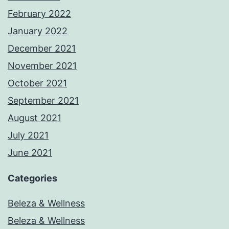
February 2022
January 2022
December 2021
November 2021
October 2021
September 2021
August 2021
July 2021
June 2021
Categories
Beleza & Wellness
Beleza & Wellness