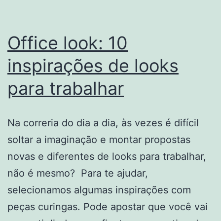
Office look: 10
inspirações de looks
para trabalhar
Na correria do dia a dia, às vezes é difícil
soltar a imaginação e montar propostas
novas e diferentes de looks para trabalhar,
não é mesmo? Para te ajudar,
selecionamos algumas inspirações com
peças curingas. Pode apostar que você vai