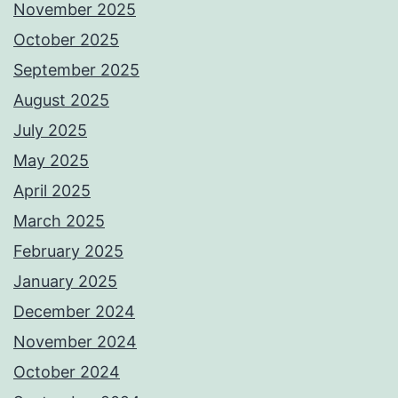
November 2025
October 2025
September 2025
August 2025
July 2025
May 2025
April 2025
March 2025
February 2025
January 2025
December 2024
November 2024
October 2024