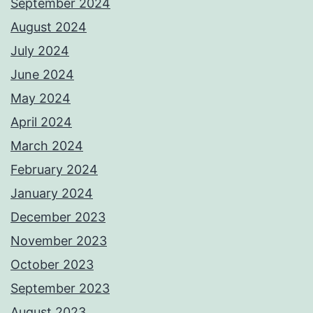
September 2024
August 2024
July 2024
June 2024
May 2024
April 2024
March 2024
February 2024
January 2024
December 2023
November 2023
October 2023
September 2023
August 2023