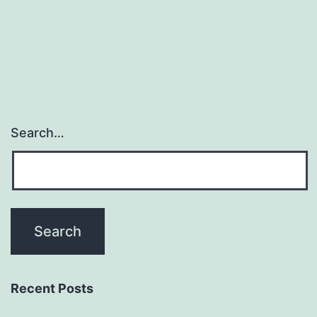
pagination
Search…
Recent Posts