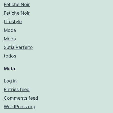
Fetiche Noir
Fetiche Noir
Lifestyle
Moda
Moda
Sutiã Perfeito
todos
Meta
Log in
Entries feed
Comments feed
WordPress.org