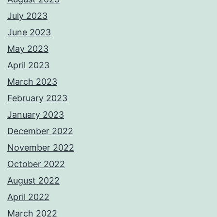
July 2023
June 2023
May 2023
April 2023
March 2023
February 2023
January 2023
December 2022
November 2022
October 2022
August 2022
April 2022
March 2022