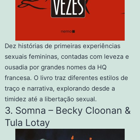
Dez histórias de primeiras experiências
sexuais femininas, contadas com leveza e
ousadia por grandes nomes da HQ
francesa. O livro traz diferentes estilos de
traço e narrativa, explorando desde a
timidez até a libertação sexual.
3. Somna – Becky Cloonan &
Tula Lotay