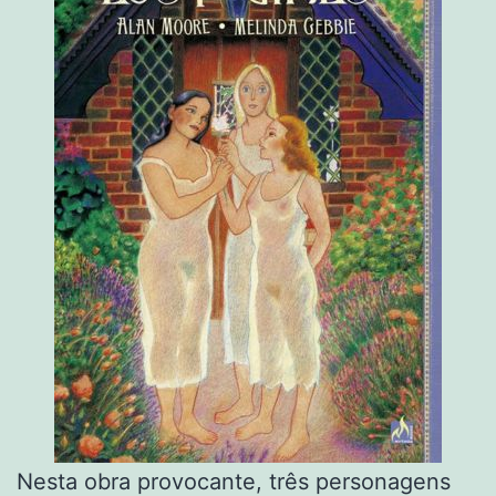
Nesta obra provocante, três personagens