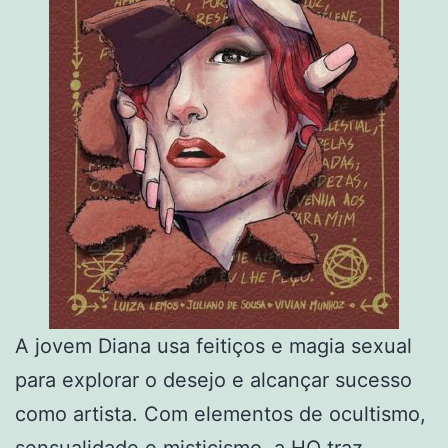
A jovem Diana usa feitiços e magia sexual
para explorar o desejo e alcançar sucesso
como artista. Com elementos de ocultismo,
sensualidade e misticismo, a HQ traz