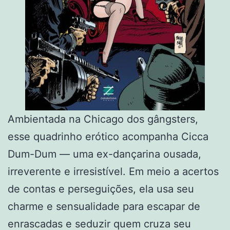
Ambientada na Chicago dos gângsters,
esse quadrinho erótico acompanha Cicca
Dum-Dum — uma ex-dançarina ousada,
irreverente e irresistível. Em meio a acertos
de contas e perseguições, ela usa seu
charme e sensualidade para escapar de
enrascadas e seduzir quem cruza seu