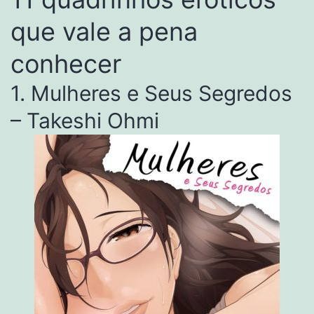
que vale a pena
conhecer
1. Mulheres e Seus Segredos
– Takeshi Ohmi