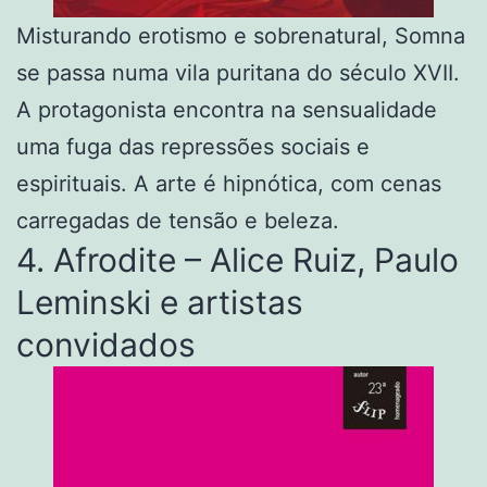
Misturando erotismo e sobrenatural, Somna
se passa numa vila puritana do século XVII.
A protagonista encontra na sensualidade
uma fuga das repressões sociais e
espirituais. A arte é hipnótica, com cenas
carregadas de tensão e beleza.
4. Afrodite – Alice Ruiz, Paulo
Leminski e artistas
convidados