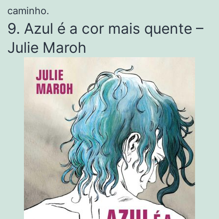
caminho.
9. Azul é a cor mais quente –
Julie Maroh