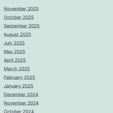
November 2025
October 2025
September 2025
August 2025
July 2025
May 2025
April 2025
March 2025
February 2025
January 2025
December 2024
November 2024
October 2024