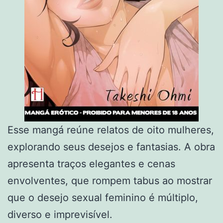
Esse mangá reúne relatos de oito mulheres,
explorando seus desejos e fantasias. A obra
apresenta traços elegantes e cenas
envolventes, que rompem tabus ao mostrar
que o desejo sexual feminino é múltiplo,
diverso e imprevisível.