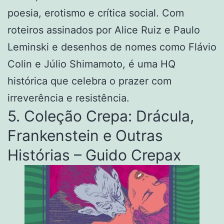
poesia, erotismo e crítica social. Com
roteiros assinados por Alice Ruiz e Paulo
Leminski e desenhos de nomes como Flávio
Colin e Júlio Shimamoto, é uma HQ
histórica que celebra o prazer com
irreverência e resistência.
5. Coleção Crepa: Drácula,
Frankenstein e Outras
Histórias – Guido Crepax