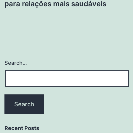
para relações mais saudáveis
Search…
Recent Posts