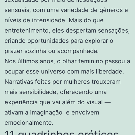
sensuais, com uma variedade de gêneros e
níveis de intensidade. Mais do que
entretenimento, eles despertam sensações,
criando oportunidades para explorar o
prazer sozinha ou acompanhada.
Nos últimos anos, o olhar feminino passou a
ocupar esse universo com mais liberdade.
Narrativas feitas por mulheres trouxeram
mais sensibilidade, oferecendo uma
experiência que vai além do visual —
ativam a imaginação e envolvem
emocionalmente.
11 quadrinhos eróticos