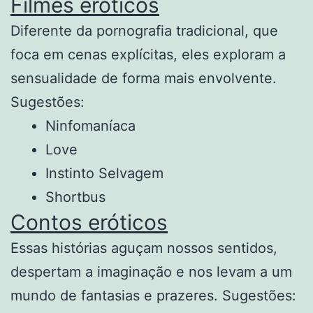
Filmes eróticos
Diferente da pornografia tradicional, que
foca em cenas explícitas, eles exploram a
sensualidade de forma mais envolvente.
Sugestões:
Ninfomaníaca
Love
Instinto Selvagem
Shortbus
Contos eróticos
Essas histórias aguçam nossos sentidos,
despertam a imaginação e nos levam a um
mundo de fantasias e prazeres. Sugestões: