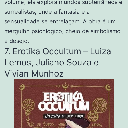
volume, ela explora mundos subterrâneos e
surrealistas, onde a fantasia e a
sensualidade se entrelaçam. A obra é um
mergulho psicológico, cheio de simbolismo
e desejo.
7. Erotika Occultum – Luiza
Lemos, Juliano Souza e
Vivian Munhoz