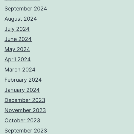
September 2024
August 2024
July 2024
June 2024
May 2024
April 2024
March 2024
February 2024
January 2024
December 2023
November 2023
October 2023
September 2023