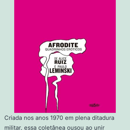
Criada nos anos 1970 em plena ditadura
militar, essa coletânea ousou ao unir