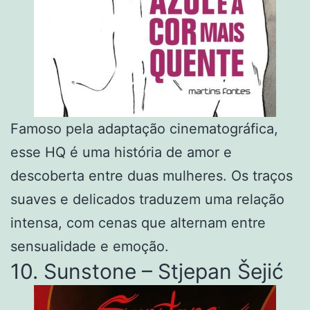
Famoso pela adaptação cinematográfica,
esse HQ é uma história de amor e
descoberta entre duas mulheres. Os traços
suaves e delicados traduzem uma relação
intensa, com cenas que alternam entre
sensualidade e emoção.
10. Sunstone – Stjepan Šejić