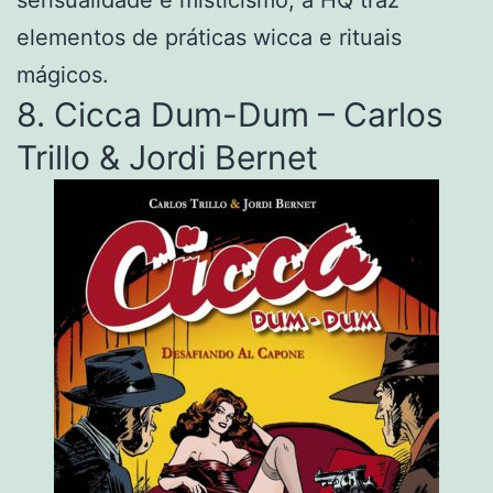
elementos de práticas wicca e rituais
mágicos.
8. Cicca Dum-Dum – Carlos
Trillo & Jordi Bernet