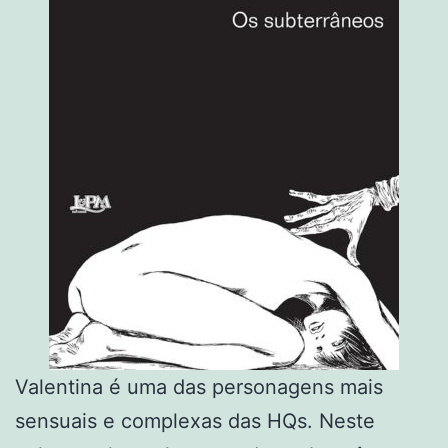
Valentina é uma das personagens mais
sensuais e complexas das HQs. Neste