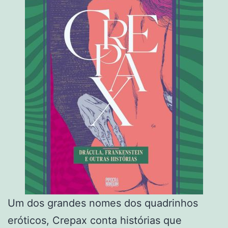
Um dos grandes nomes dos quadrinhos
eróticos, Crepax conta histórias que