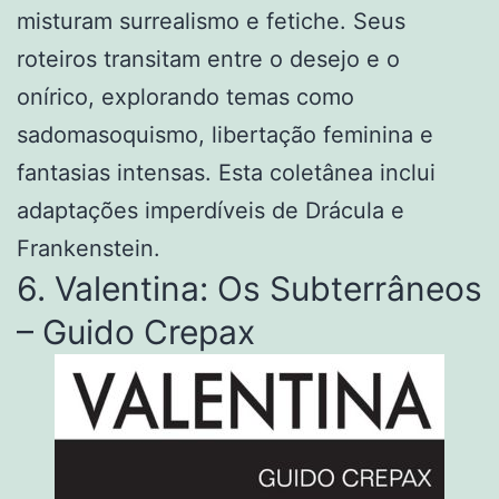
misturam surrealismo e fetiche. Seus
roteiros transitam entre o desejo e o
onírico, explorando temas como
sadomasoquismo, libertação feminina e
fantasias intensas. Esta coletânea inclui
adaptações imperdíveis de Drácula e
Frankenstein.
6. Valentina: Os Subterrâneos
– Guido Crepax