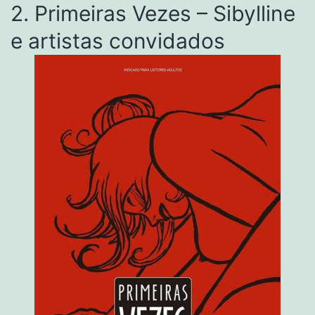
2. Primeiras Vezes – Sibylline
e artistas convidados