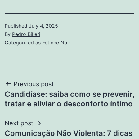
Published
July 4, 2025
By
Pedro Bilieri
Categorized as
Fetiche Noir
Post
Previous post
Candidíase: saiba como se prevenir,
navigation
tratar e aliviar o desconforto íntimo
Next post
Comunicação Não Violenta: 7 dicas