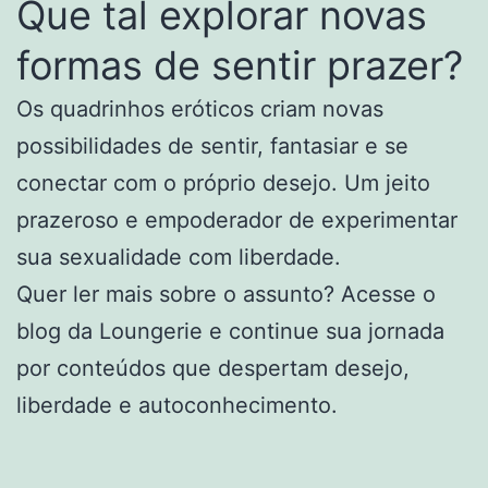
Que tal explorar novas
formas de sentir prazer?
Os quadrinhos eróticos criam novas
possibilidades de sentir, fantasiar e se
conectar com o próprio desejo. Um jeito
prazeroso e empoderador de experimentar
sua sexualidade com liberdade.
Quer ler mais sobre o assunto? Acesse o
blog da Loungerie e continue sua jornada
por conteúdos que despertam desejo,
liberdade e autoconhecimento.