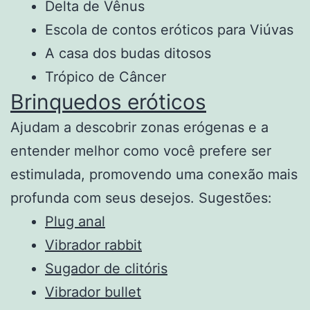
Delta de Vênus
Escola de contos eróticos para Viúvas
A casa dos budas ditosos
Trópico de Câncer
Brinquedos eróticos
Ajudam a descobrir zonas erógenas e a
entender melhor como você prefere ser
estimulada, promovendo uma conexão mais
profunda com seus desejos. Sugestões:
Plug anal
Vibrador rabbit
Sugador de clitóris
Vibrador bullet