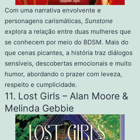
Com uma narrativa envolvente e
personagens carismáticas,
Sunstone
explora a relação entre duas mulheres que
se conhecem por meio do BDSM. Mais do
que cenas picantes, a história traz diálogos
sensíveis, descobertas emocionais e muito
humor, abordando o prazer com leveza,
respeito e cumplicidade.
11. Lost Girls – Alan Moore &
Melinda Gebbie