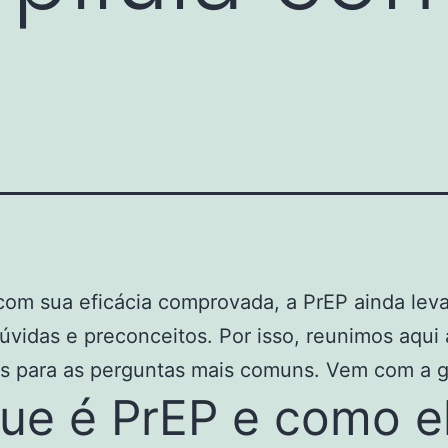
om sua eficácia comprovada, a PrEP ainda lev
úvidas e preconceitos. Por isso, reunimos aqui 
as para as perguntas mais comuns. Vem com a g
ue é PrEP e como e