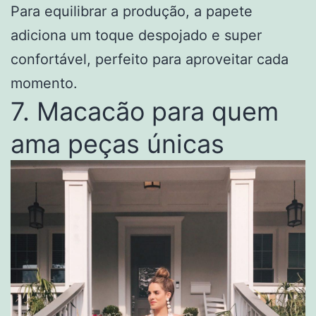
Para equilibrar a produção, a papete
adiciona um toque despojado e super
confortável, perfeito para aproveitar cada
momento.
7. Macacão para quem
ama peças únicas