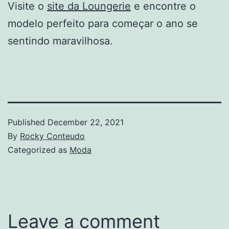
Visite o
site da Loungerie
e encontre o
modelo perfeito para começar o ano se
sentindo maravilhosa.
Published
December 22, 2021
By
Rocky Conteudo
Categorized as
Moda
Leave a comment