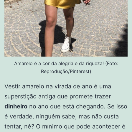
Amarelo é a cor da alegria e da riqueza! (Foto:
Reprodução/Pinterest)
Vestir amarelo na virada de ano é uma
superstição antiga que promete trazer
dinheiro
no ano que está chegando. Se isso
é verdade, ninguém sabe, mas não custa
tentar, né? O mínimo que pode acontecer é