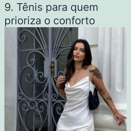
9. Tênis para quem
prioriza o conforto