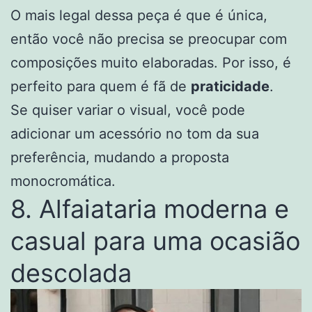
O mais legal dessa peça é que é única,
então você não precisa se preocupar com
composições muito elaboradas. Por isso, é
perfeito para quem é fã de
praticidade
.
Se quiser variar o visual, você pode
adicionar um acessório no tom da sua
preferência, mudando a proposta
monocromática.
8. Alfaiataria moderna e
casual para uma ocasião
descolada