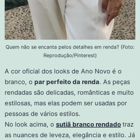
Quem não se encanta pelos detalhes em renda? (Foto:
Reprodução/Pinterest)
A cor oficial dos looks de Ano Novo é o
branco, o
par perfeito da renda
. As peças
rendadas são delicadas, românticas e muito
estilosas, mas elas podem ser usadas por
pessoas de vários estilos.
No look acima, o
sutiã branco rendado
traz
as nuances de leveza, elegância e estilo. Já