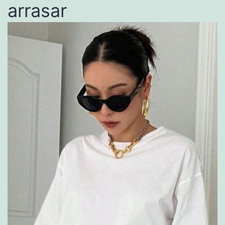
arrasar