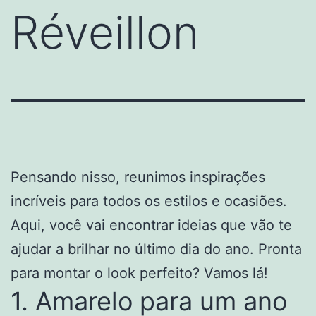
Réveillon
Pensando nisso, reunimos inspirações
incríveis para todos os estilos e ocasiões.
Aqui, você vai encontrar ideias que vão te
ajudar a brilhar no último dia do ano. Pronta
para montar o look perfeito? Vamos lá!
1. Amarelo para um ano