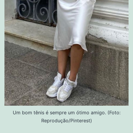
Um bom tênis é sempre um ótimo amigo. (Foto:
Reprodução/Pinterest)