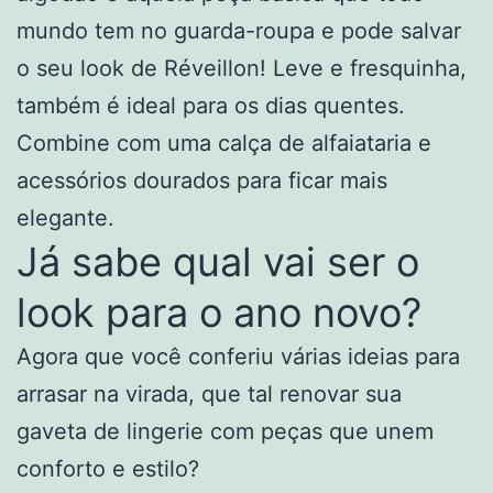
mundo tem no guarda-roupa e pode salvar
o seu look de Réveillon! Leve e fresquinha,
também é ideal para os dias quentes.
Combine com uma calça de alfaiataria e
acessórios dourados para ficar mais
elegante.
Já sabe qual vai ser o
look para o ano novo?
Agora que você conferiu várias ideias para
arrasar na virada, que tal renovar sua
gaveta de lingerie com peças que unem
conforto e estilo?