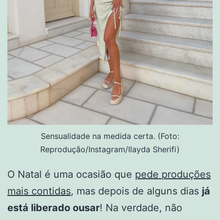
Sensualidade na medida certa. (Foto:
Reprodução/Instagram/Ilayda Sherifi)
O Natal é uma ocasião que
pede produções
mais contidas
, mas depois de alguns dias
já
está liberado ousar
! Na verdade, não