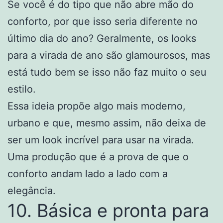
Se você é do tipo que não abre mão do
conforto, por que isso seria diferente no
último dia do ano? Geralmente, os looks
para a virada de ano são glamourosos, mas
está tudo bem se isso não faz muito o seu
estilo.
Essa ideia propõe algo mais moderno,
urbano e que, mesmo assim, não deixa de
ser um look incrível para usar na virada.
Uma produção que é a prova de que o
conforto andam lado a lado com a
elegância.
10. Básica e pronta para