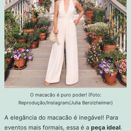
O macacão é puro poder! (Foto:
Reprodução/Instagram/Julia Berolzheimer)
A elegância do macacão é inegável! Para
eventos mais formais, essa é a
peça ideal
.