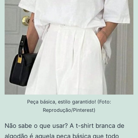
Peça básica, estilo garantido! (Foto:
Reprodução/Pinterest)
Não sabe o que usar? A t-shirt branca de
algodão é aquela peça básica que todo