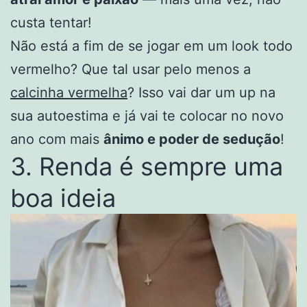
custa tentar!
Não está a fim de se jogar em um look todo
vermelho? Que tal usar pelo menos a
calcinha vermelha
? Isso vai dar um up na
sua autoestima e já vai te colocar no novo
ano com mais
ânimo e poder de sedução
!
3. Renda é sempre uma
boa ideia