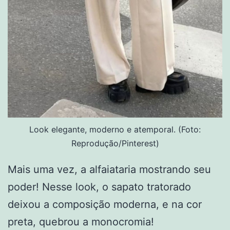
Look elegante, moderno e atemporal. (Foto:
Reprodução/Pinterest)
Mais uma vez, a alfaiataria mostrando seu
poder! Nesse look, o sapato tratorado
deixou a composição moderna, e na cor
preta, quebrou a monocromia!