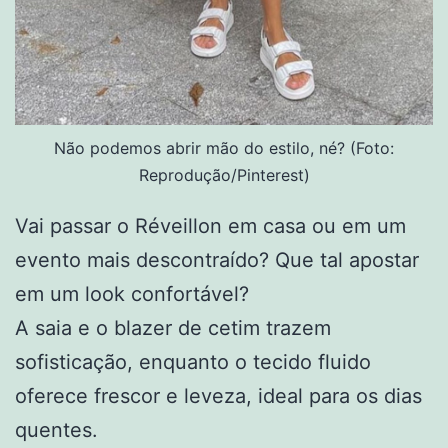
Não podemos abrir mão do estilo, né? (Foto:
Reprodução/Pinterest)
Vai passar o Réveillon em casa ou em um
evento mais descontraído? Que tal apostar
em um look confortável?
A saia e o blazer de cetim trazem
sofisticação, enquanto o tecido fluido
oferece frescor e leveza, ideal para os dias
quentes.