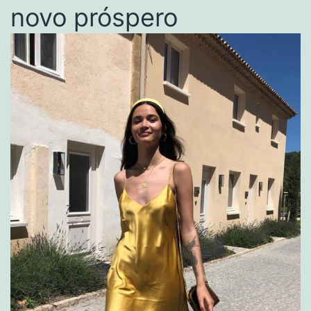
novo próspero