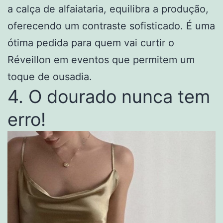
a calça de alfaiataria, equilibra a produção,
oferecendo um contraste sofisticado. É uma
ótima pedida para quem vai curtir o
Réveillon em eventos que permitem um
toque de ousadia.
4. O dourado nunca tem
erro!