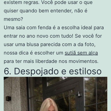
existem regras. Você pode usar o que
quiser quando bem entender, não é
mesmo?
Uma saia com fenda é a escolha ideal para
entrar no ano novo com tudo! Se você for
usar uma blusa parecida com a da foto,
nossa dica é escolher um
sutiã s
e
m alça
para ter mais liberdade nos movimentos.
6. Despojado e estiloso