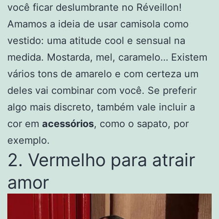
você ficar deslumbrante no Réveillon!
Amamos a ideia de usar camisola como
vestido: uma atitude cool e sensual na
medida. Mostarda, mel, caramelo… Existem
vários tons de amarelo e com certeza um
deles vai combinar com você. Se preferir
algo mais discreto, também vale incluir a
cor em
acessórios
, como o sapato, por
exemplo.
2. Vermelho para atrair
amor