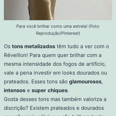
Para você brilhar como uma estrela! (Foto:
Reprodução/Pinterest)
Os
tons metalizados
têm tudo a ver com o
Réveillon! Para quem quer brilhar com a
mesma intensidade dos fogos de artifício,
vale a pena investir em looks dourados ou
prateados. Esses tons são
glamourosos
,
intensos
e
super
chiques
.
Gosta desses tons mas também valoriza a
discrição? Existem prateados e dourados