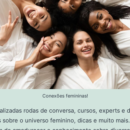
Conexões femininas!
alizadas rodas de conversa, cursos, experts e 
 sobre o universo feminino, dicas e muito mais