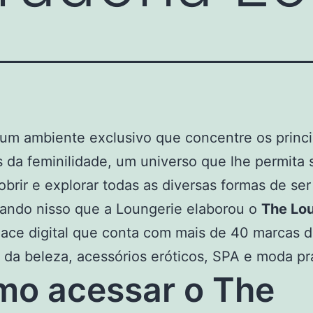
um ambiente exclusivo que concentre os princi
 da feminilidade, um universo que lhe permita 
obrir e explorar todas as diversas formas de ser
ando nisso que a Loungerie elaborou o
The Lo
ace digital que conta com mais de 40 marcas 
 da beleza, acessórios eróticos, SPA e moda pr
o acessar o The