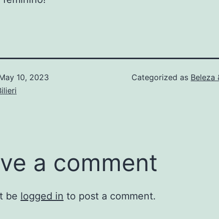
May 10, 2023
Categorized as
Beleza 
lieri
ve a comment
t be
logged in
to post a comment.