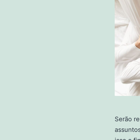
Serão re
assuntos