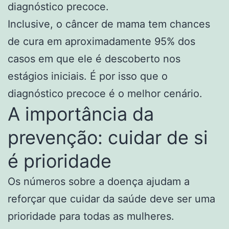
diagnóstico precoce.
Inclusive, o câncer de mama tem chances
de cura em aproximadamente 95% dos
casos em que ele é descoberto nos
estágios iniciais. É por isso que o
diagnóstico precoce é o melhor cenário.
A importância da
prevenção: cuidar de si
é prioridade
Os números sobre a doença ajudam a
reforçar que cuidar da saúde deve ser uma
prioridade para todas as mulheres.