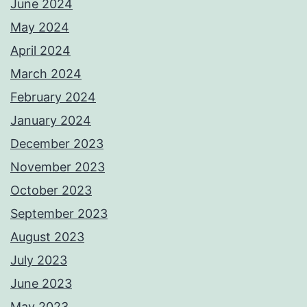
June 2024
May 2024
April 2024
March 2024
February 2024
January 2024
December 2023
November 2023
October 2023
September 2023
August 2023
July 2023
June 2023
May 2023