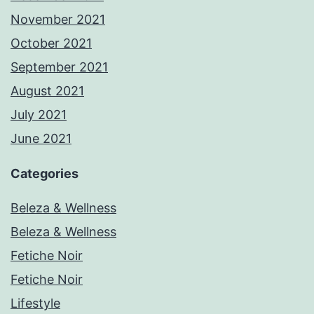
November 2021
October 2021
September 2021
August 2021
July 2021
June 2021
Categories
Beleza & Wellness
Beleza & Wellness
Fetiche Noir
Fetiche Noir
Lifestyle