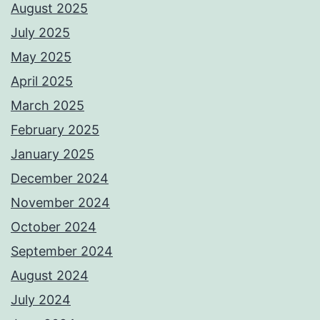
August 2025
July 2025
May 2025
April 2025
March 2025
February 2025
January 2025
December 2024
November 2024
October 2024
September 2024
August 2024
July 2024