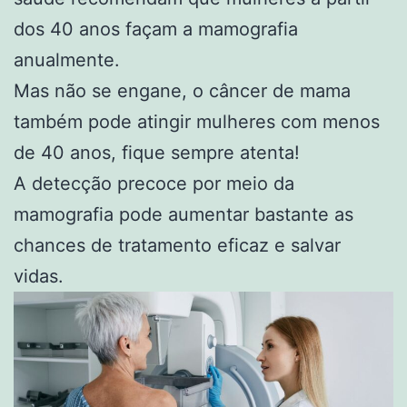
dos 40 anos façam a mamografia
anualmente.
Mas não se engane, o câncer de mama
também pode atingir mulheres com menos
de 40 anos, fique sempre atenta!
A detecção precoce por meio da
mamografia pode aumentar bastante as
chances de tratamento eficaz e salvar
vidas.