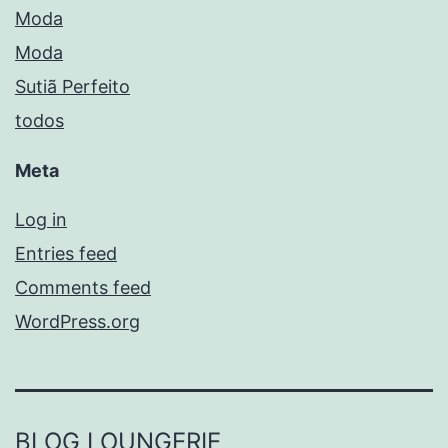
Moda
Moda
Sutiã Perfeito
todos
Meta
Log in
Entries feed
Comments feed
WordPress.org
BLOG LOUNGERIE