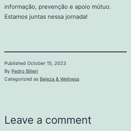
informação, prevenção e apoio mútuo.
Estamos juntas nessa jornada!
Published
October 15, 2023
By
Pedro Bilieri
Categorized as
Beleza & Wellness
Leave a comment