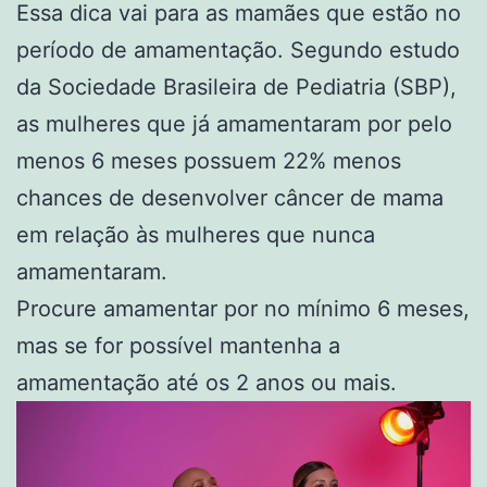
Essa dica vai para as mamães que estão no
período de amamentação. Segundo estudo
da Sociedade Brasileira de Pediatria (SBP),
as mulheres que já amamentaram por pelo
menos 6 meses possuem 22% menos
chances de desenvolver câncer de mama
em relação às mulheres que nunca
amamentaram.
Procure amamentar por no mínimo 6 meses,
mas se for possível mantenha a
amamentação até os 2 anos ou mais.