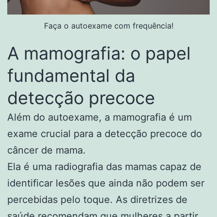
Faça o autoexame com frequência!
A mamografia: o papel
fundamental da
detecção precoce
Além do autoexame, a mamografia é um
exame crucial para a detecção precoce do
câncer de mama.
Ela é uma radiografia das mamas capaz de
identificar lesões que ainda não podem ser
percebidas pelo toque. As diretrizes de
saúde recomendam que mulheres a partir