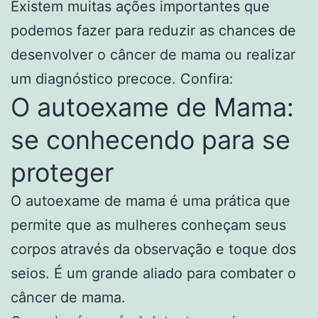
Existem muitas ações importantes que
podemos fazer para reduzir as chances de
desenvolver o câncer de mama ou realizar
um diagnóstico precoce. Confira:
O autoexame de Mama:
se conhecendo para se
proteger
O autoexame de mama é uma prática que
permite que as mulheres conheçam seus
corpos através da observação e toque dos
seios. É um grande aliado para combater o
câncer de mama.