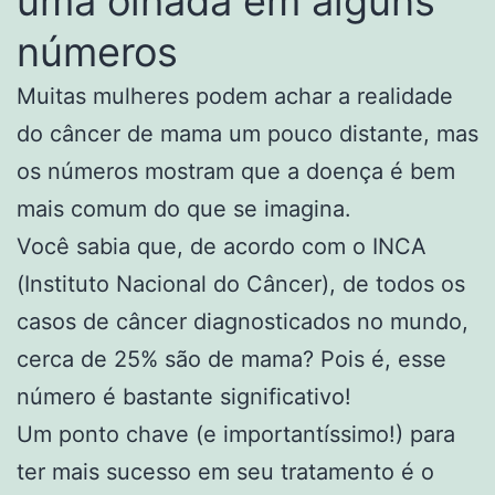
uma olhada em alguns
números
Muitas mulheres podem achar a realidade
do câncer de mama um pouco distante, mas
os números mostram que a doença é bem
mais comum do que se imagina.
Você sabia que, de acordo com o INCA
(Instituto Nacional do Câncer), de todos os
casos de câncer diagnosticados no mundo,
cerca de 25% são de mama? Pois é, esse
número é bastante significativo!
Um ponto chave (e importantíssimo!) para
ter mais sucesso em seu tratamento é o