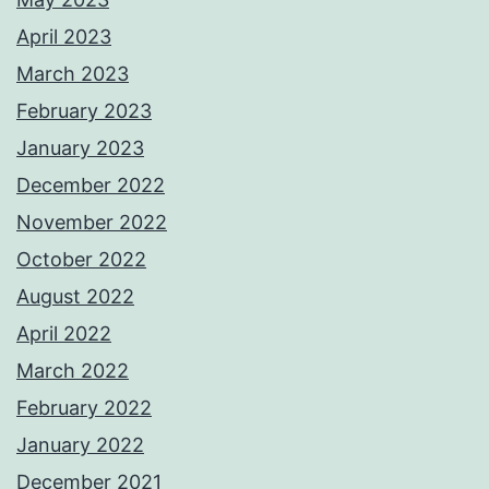
April 2023
March 2023
February 2023
January 2023
December 2022
November 2022
October 2022
August 2022
April 2022
March 2022
February 2022
January 2022
December 2021