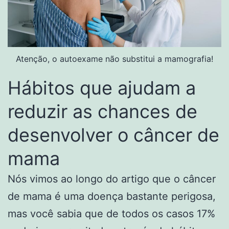
Atenção, o autoexame não substitui a mamografia!
Hábitos que ajudam a
reduzir as chances de
desenvolver o câncer de
mama
Nós vimos ao longo do artigo que o câncer
de mama é uma doença bastante perigosa,
mas você sabia que de todos os casos 17%