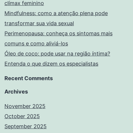
clímax feminino
Mindfulness: como a atenção plena pode
transformar sua vida sexual
Perimenopausa: conheça os sintomas mais
comuns e como aliviá-los
Óleo de coco: pode usar na região íntima?
Entenda o que dizem os especialistas
Recent Comments
Archives
November 2025
October 2025
September 2025