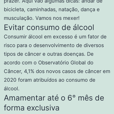
prazer. Aqui vão algumas dicas: andar de
bicicleta, caminhadas, natação, dança e
musculação. Vamos nos mexer!
Evitar consumo de álcool
Consumir álcool em excesso é um fator de
risco para o desenvolvimento de diversos
tipos de câncer e outras doenças. De
acordo com o Observatório Global do
Câncer, 4,1% dos novos casos de câncer em
2020 foram atribuídos ao consumo de
álcool.
Amamentar até o 6° mês de
forma exclusiva