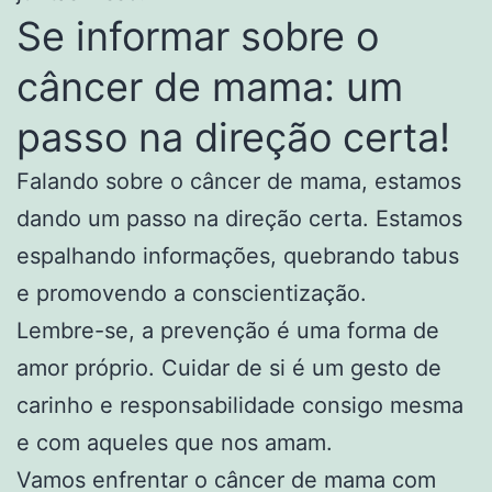
Se informar sobre o
câncer de mama: um
passo na direção certa!
Falando sobre o câncer de mama, estamos
dando um passo na direção certa. Estamos
espalhando informações, quebrando tabus
e promovendo a conscientização.
Lembre-se, a prevenção é uma forma de
amor próprio. Cuidar de si é um gesto de
carinho e responsabilidade consigo mesma
e com aqueles que nos amam.
Vamos enfrentar o câncer de mama com