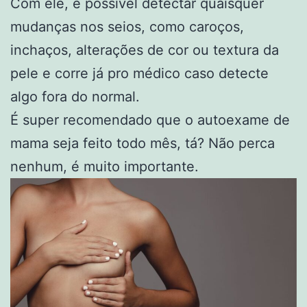
Com ele, é possível detectar quaisquer
mudanças nos seios, como caroços,
inchaços, alterações de cor ou textura da
pele e corre já pro médico caso detecte
algo fora do normal.
É super recomendado que o autoexame de
mama seja feito todo mês, tá? Não perca
nenhum, é muito importante.