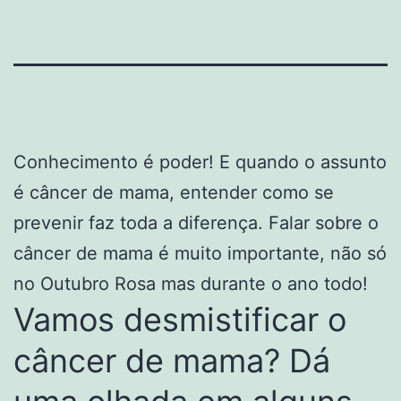
Conhecimento é poder! E quando o assunto
é câncer de mama, entender como se
prevenir faz toda a diferença. Falar sobre o
câncer de mama é muito importante, não só
no Outubro Rosa mas durante o ano todo!
Vamos desmistificar o
câncer de mama? Dá