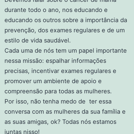
durante todo o ano, nos educando e
educando os outros sobre a importância da
prevenção, dos exames regulares e de um
estilo de vida saudável.
Cada uma de nós tem um papel importante
nessa missão: espalhar informações
precisas, incentivar exames regulares e
promover um ambiente de apoio e
compreensão para todas as mulheres.
Por isso, não tenha medo de ter essa
conversa com as mulheres da sua família e
as suas amigas, ok? Todas nós estamos
juntas nisso!