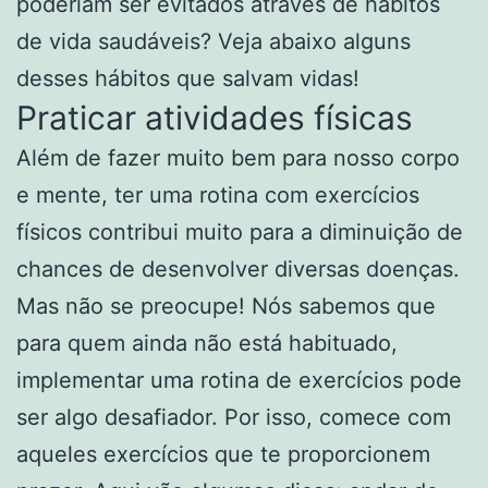
poderiam ser evitados através de hábitos
de vida saudáveis? Veja abaixo alguns
desses hábitos que salvam vidas!
Praticar atividades físicas
Além de fazer muito bem para nosso corpo
e mente, ter uma rotina com exercícios
físicos contribui muito para a diminuição de
chances de desenvolver diversas doenças.
Mas não se preocupe! Nós sabemos que
para quem ainda não está habituado,
implementar uma rotina de exercícios pode
ser algo desafiador. Por isso, comece com
aqueles exercícios que te proporcionem