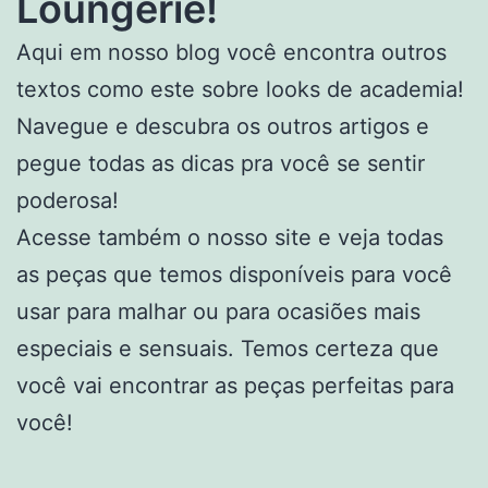
Loungerie!
Aqui em nosso blog você encontra outros
textos como este sobre looks de academia!
Navegue e descubra os outros artigos e
pegue todas as dicas pra você se sentir
poderosa!
Acesse também o nosso site e veja todas
as peças que temos disponíveis para você
usar para malhar ou para ocasiões mais
especiais e sensuais. Temos certeza que
você vai encontrar as peças perfeitas para
você!