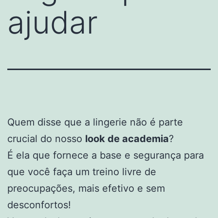
ajudar
Quem disse que a lingerie não é parte
crucial do nosso
look de academia
?
É ela que fornece a base e segurança para
que você faça um treino livre de
preocupações, mais efetivo e sem
desconfortos!