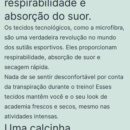
respirabilidade e
absorção do suor.
Os tecidos tecnológicos, como a microfibra,
são uma verdadeira revolução no mundo
dos sutiãs esportivos. Eles proporcionam
respirabilidade, absorção de suor e
secagem rápida.
Nada de se sentir desconfortável por conta
da transpiração durante o treino! Esses
tecidos mantêm você e o seu look de
academia frescos e secos, mesmo nas
atividades intensas.
Uma calcinha