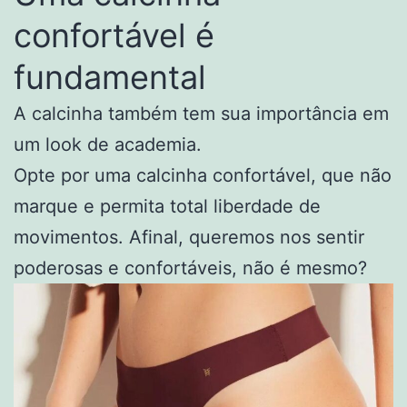
confortável é
fundamental
A calcinha também tem sua importância em
um look de academia.
Opte por uma calcinha confortável, que não
marque e permita total liberdade de
movimentos. Afinal, queremos nos sentir
poderosas e confortáveis, não é mesmo?