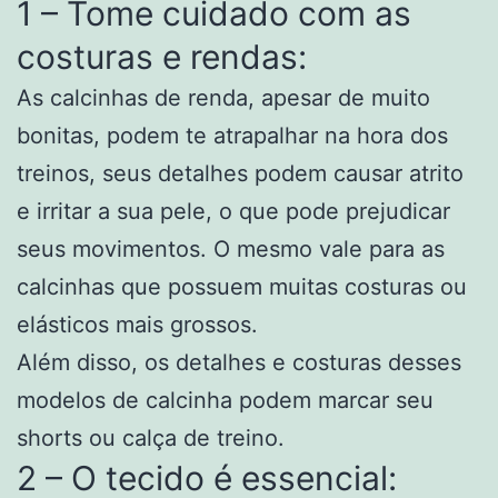
1 – Tome cuidado com as
costuras e rendas:
As calcinhas de renda, apesar de muito
bonitas, podem te atrapalhar na hora dos
treinos, seus detalhes podem causar atrito
e irritar a sua pele, o que pode prejudicar
seus movimentos. O mesmo vale para as
calcinhas que possuem muitas costuras ou
elásticos mais grossos.
Além disso, os detalhes e costuras desses
modelos de calcinha podem marcar seu
shorts ou calça de treino.
2 – O tecido é essencial: