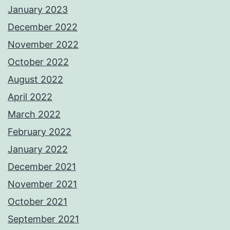
January 2023
December 2022
November 2022
October 2022
August 2022
April 2022
March 2022
February 2022
January 2022
December 2021
November 2021
October 2021
September 2021