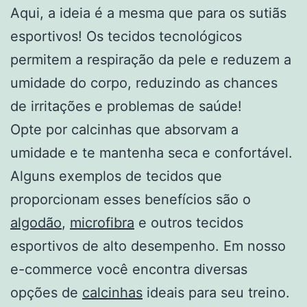
Aqui, a ideia é a mesma que para os sutiãs
esportivos! Os tecidos tecnológicos
permitem a respiração da pele e reduzem a
umidade do corpo, reduzindo as chances
de irritações e problemas de saúde!
Opte por calcinhas que absorvam a
umidade e te mantenha seca e confortável.
Alguns exemplos de tecidos que
proporcionam esses benefícios são o
algodão
,
microfibra
e outros tecidos
esportivos de alto desempenho. Em nosso
e-commerce você encontra diversas
opções de
calcinhas
ideais para seu treino.