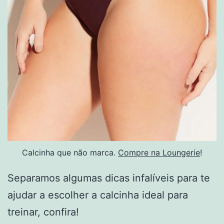
Calcinha que não marca.
Compre na Loungerie
!
Separamos algumas dicas infalíveis para te
ajudar a escolher a calcinha ideal para
treinar, confira!