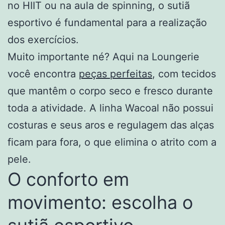
no HIIT ou na aula de spinning, o sutiã
esportivo é fundamental para a realização
dos exercícios.
Muito importante né? Aqui na Loungerie
você encontra
peças perfeitas
, com tecidos
que mantêm o corpo seco e fresco durante
toda a atividade. A linha Wacoal não possui
costuras e seus aros e regulagem das alças
ficam para fora, o que elimina o atrito com a
pele.
O conforto em
movimento: escolha o