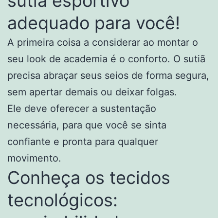
sutiã esportivo
adequado para você!
A primeira coisa a considerar ao montar o
seu look de academia é o conforto. O sutiã
precisa abraçar seus seios de forma segura,
sem apertar demais ou deixar folgas.
Ele deve oferecer a sustentação
necessária, para que você se sinta
confiante e pronta para qualquer
movimento.
Conheça os tecidos
tecnológicos: