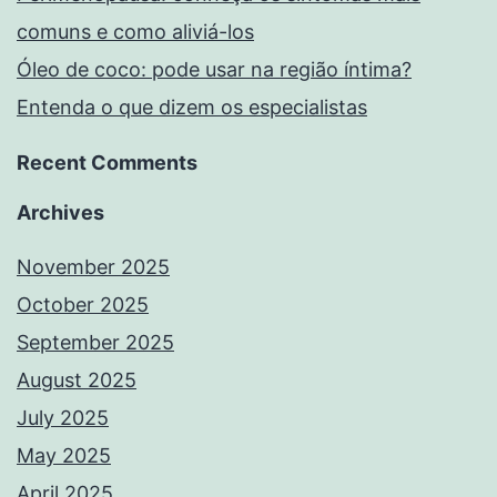
comuns e como aliviá-los
Óleo de coco: pode usar na região íntima?
Entenda o que dizem os especialistas
Recent Comments
Archives
November 2025
October 2025
September 2025
August 2025
July 2025
May 2025
April 2025