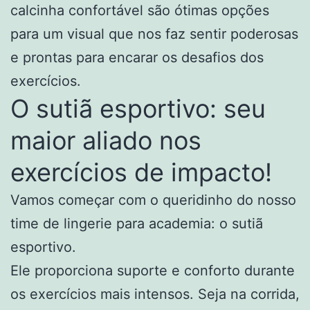
calcinha confortável são ótimas opções
para um visual que nos faz sentir poderosas
e prontas para encarar os desafios dos
exercícios.
O sutiã esportivo: seu
maior aliado nos
exercícios de impacto!
Vamos começar com o queridinho do nosso
time de lingerie para academia: o sutiã
esportivo.
Ele proporciona suporte e conforto durante
os exercícios mais intensos. Seja na corrida,