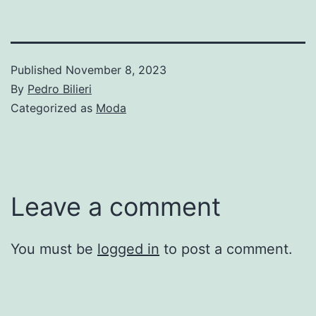
Published
November 8, 2023
By
Pedro Bilieri
Categorized as
Moda
Leave a comment
You must be
logged in
to post a comment.