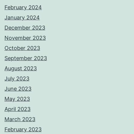
February 2024
January 2024
December 2023
November 2023
October 2023
September 2023
August 2023
July 2023
June 2023
May 2023
April 2023
March 2023
February 2023