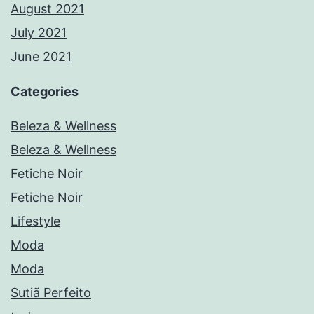
August 2021
July 2021
June 2021
Categories
Beleza & Wellness
Beleza & Wellness
Fetiche Noir
Fetiche Noir
Lifestyle
Moda
Moda
Sutiã Perfeito