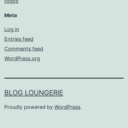
todos
Meta
Log in
Entries feed
Comments feed
WordPress.org
BLOG LOUNGERIE
Proudly powered by
WordPress
.