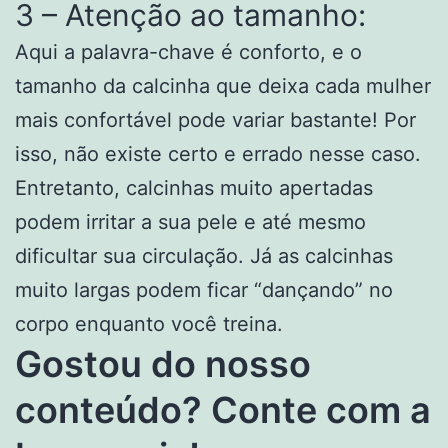
3 – Atenção ao tamanho:
Aqui a palavra-chave é conforto, e o
tamanho da calcinha que deixa cada mulher
mais confortável pode variar bastante! Por
isso, não existe certo e errado nesse caso.
Entretanto, calcinhas muito apertadas
podem irritar a sua pele e até mesmo
dificultar sua circulação. Já as calcinhas
muito largas podem ficar “dançando” no
corpo enquanto você treina.
Gostou do nosso
conteúdo? Conte com a