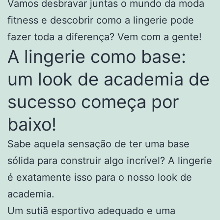
Vamos desbravar juntas o mundo da moda
fitness e descobrir como a lingerie pode
fazer toda a diferença? Vem com a gente!
A lingerie como base:
um look de academia de
sucesso começa por
baixo!
Sabe aquela sensação de ter uma base
sólida para construir algo incrível? A lingerie
é exatamente isso para o nosso look de
academia.
Um sutiã esportivo adequado e uma