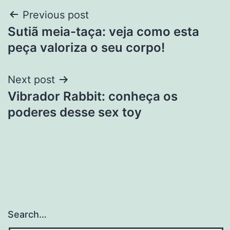
Post
Previous post
Sutiã meia-taça: veja como esta
navigation
peça valoriza o seu corpo!
Next post
Vibrador Rabbit: conheça os
poderes desse sex toy
Search…