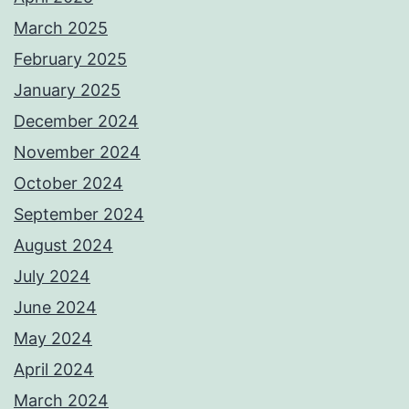
March 2025
February 2025
January 2025
December 2024
November 2024
October 2024
September 2024
August 2024
July 2024
June 2024
May 2024
April 2024
March 2024