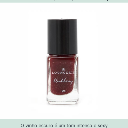
O vinho escuro é um tom intenso e sexy