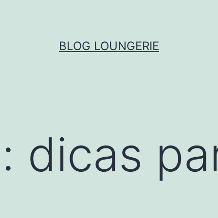
BLOG LOUNGERIE
: dicas pa